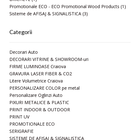
Promotionale ECO - ECO Promotional Wood Products
(1)
Sisteme de AFISAJ & SIGNALISTICA
(3)
Categorii
Decorari Auto
DECORARI VITRINE & SHOWROOM-uri
FIRME LUMINOASE Craiova
GRAVURA LASER FIBER & CO2
Litere Volumetrice Craiova
PERSONALIZARE COLOR pe metal
Personalizare Oglinzi Auto
PIXURI METALICE & PLASTIC
PRINT INDOOR & OUTDOOR
PRINT UV
PROMOTIONALE ECO
SERIGRAFIE
SISTEME DE AFISAJ & SIGNALISTICA