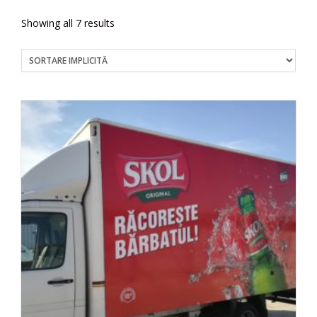
Showing all 7 results