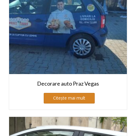
Decorare auto Praz Vegas
Citește mai mult