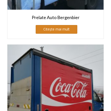
Prelate Auto Bergenbier
Citește mai mult