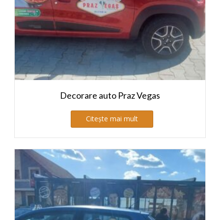
Decorare auto Praz Vegas
Citește mai mult