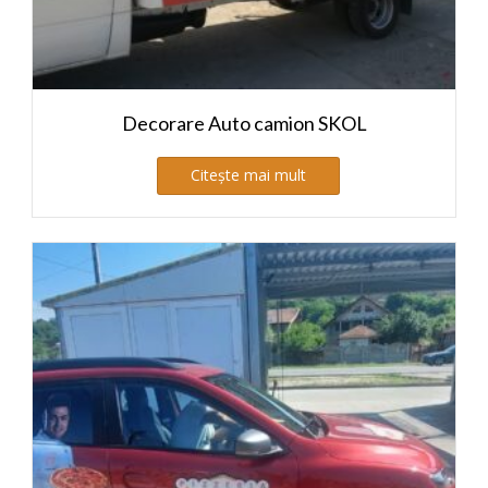
Decorare Auto camion SKOL
Citește mai mult