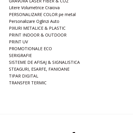
GRAVURA LASER FIBER & CO2
Litere Volumetrice Craiova
PERSONALIZARE COLOR pe metal
Personalizare Oglinzi Auto
PIXURI METALICE & PLASTIC
PRINT INDOOR & OUTDOOR
PRINT UV
PROMOTIONALE ECO
SERIGRAFIE
SISTEME DE AFISAJ & SIGNALISTICA
STEAGURI, ESARFE, FANIOANE
TIPAR DIGITAL
TRANSFER TERMIC