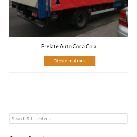
Prelate Auto Coca Cola
Citește mai mult