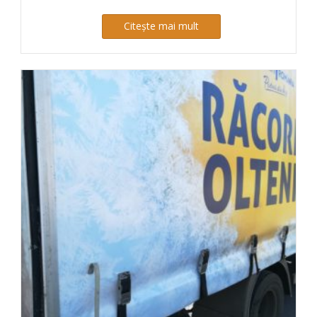
Citește mai mult