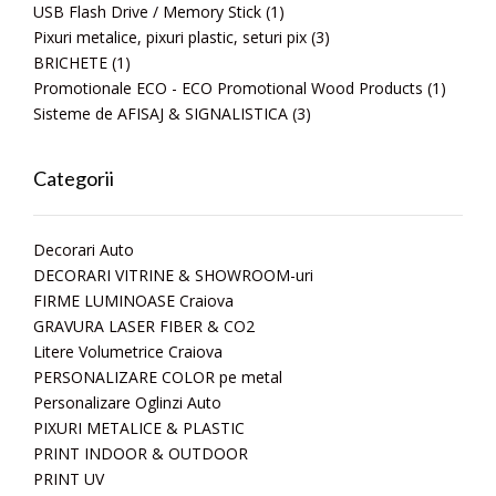
USB Flash Drive / Memory Stick
(1)
Pixuri metalice, pixuri plastic, seturi pix
(3)
BRICHETE
(1)
Promotionale ECO - ECO Promotional Wood Products
(1)
Sisteme de AFISAJ & SIGNALISTICA
(3)
Categorii
Decorari Auto
DECORARI VITRINE & SHOWROOM-uri
FIRME LUMINOASE Craiova
GRAVURA LASER FIBER & CO2
Litere Volumetrice Craiova
PERSONALIZARE COLOR pe metal
Personalizare Oglinzi Auto
PIXURI METALICE & PLASTIC
PRINT INDOOR & OUTDOOR
PRINT UV