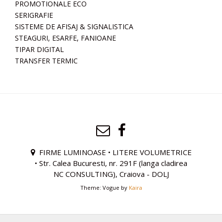
PROMOTIONALE ECO
SERIGRAFIE
SISTEME DE AFISAJ & SIGNALISTICA
STEAGURI, ESARFE, FANIOANE
TIPAR DIGITAL
TRANSFER TERMIC
FIRME LUMINOASE • LITERE VOLUMETRICE
• Str. Calea Bucuresti, nr. 291F (langa cladirea
NC CONSULTING), Craiova - DOLJ
Theme: Vogue by
Kaira