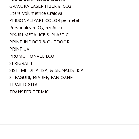
GRAVURA LASER FIBER & CO2
Litere Volumetrice Craiova
PERSONALIZARE COLOR pe metal
Personalizare Oglinzi Auto
PIXURI METALICE & PLASTIC
PRINT INDOOR & OUTDOOR
PRINT UV
PROMOTIONALE ECO
SERIGRAFIE
SISTEME DE AFISAJ & SIGNALISTICA
STEAGURI, ESARFE, FANIOANE
TIPAR DIGITAL
TRANSFER TERMIC