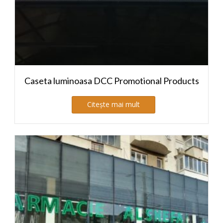
Caseta luminoasa DCC Promotional Products
Citește mai mult