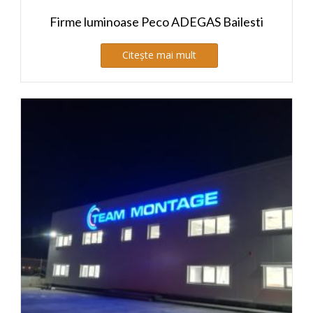
Firme luminoase Peco ADEGAS Bailesti
Citește mai mult