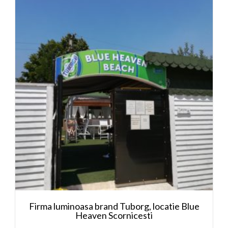
Firma luminoasa brand Tuborg, locatie Blue
Heaven Scornicesti