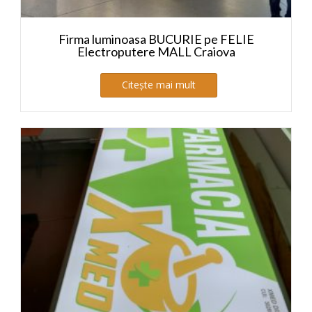
Firma luminoasa BUCURIE pe FELIE
Electroputere MALL Craiova
Citește mai mult