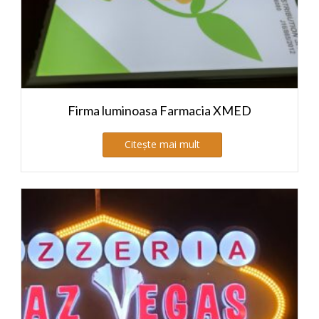
Firma luminoasa Farmacia XMED
Citește mai mult