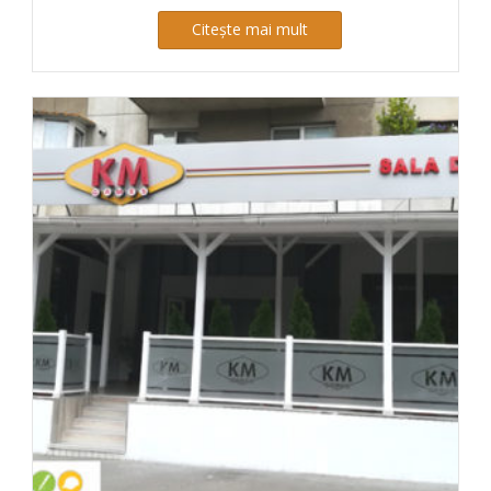
Citește mai mult