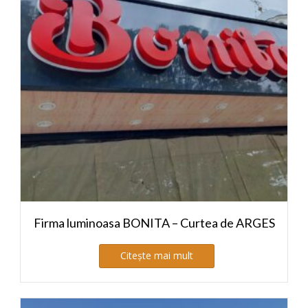
Firma luminoasa BONITA – Curtea de ARGES
Citește mai mult