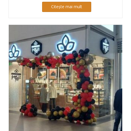
Citește mai mult