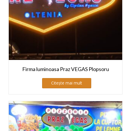
Firma luminoasa Praz VEGAS Plopsoru
Citește mai mult