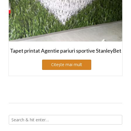
Tapet printat Agentie pariuri sportive StanleyBet
Citește mai mult