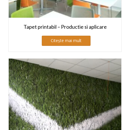
Tapet printabil – Productie si aplicare
Citește mai mult