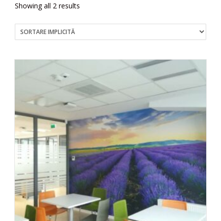
Showing all 2 results