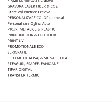
FIRME LUMINOASE Craiova
GRAVURA LASER FIBER & CO2
Litere Volumetrice Craiova
PERSONALIZARE COLOR pe metal
Personalizare Oglinzi Auto
PIXURI METALICE & PLASTIC
PRINT INDOOR & OUTDOOR
PRINT UV
PROMOTIONALE ECO
SERIGRAFIE
SISTEME DE AFISAJ & SIGNALISTICA
STEAGURI, ESARFE, FANIOANE
TIPAR DIGITAL
TRANSFER TERMIC