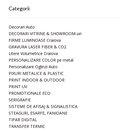
Categorii
Decorari Auto
DECORARI VITRINE & SHOWROOM-uri
FIRME LUMINOASE Craiova
GRAVURA LASER FIBER & CO2
Litere Volumetrice Craiova
PERSONALIZARE COLOR pe metal
Personalizare Oglinzi Auto
PIXURI METALICE & PLASTIC
PRINT INDOOR & OUTDOOR
PRINT UV
PROMOTIONALE ECO
SERIGRAFIE
SISTEME DE AFISAJ & SIGNALISTICA
STEAGURI, ESARFE, FANIOANE
TIPAR DIGITAL
TRANSFER TERMIC