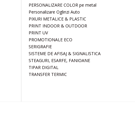
PERSONALIZARE COLOR pe metal
Personalizare Oglinzi Auto
PIXURI METALICE & PLASTIC
PRINT INDOOR & OUTDOOR
PRINT UV
PROMOTIONALE ECO
SERIGRAFIE
SISTEME DE AFISAJ & SIGNALISTICA
STEAGURI, ESARFE, FANIOANE
TIPAR DIGITAL
TRANSFER TERMIC