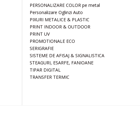
PERSONALIZARE COLOR pe metal
Personalizare Oglinzi Auto
PIXURI METALICE & PLASTIC
PRINT INDOOR & OUTDOOR
PRINT UV
PROMOTIONALE ECO
SERIGRAFIE
SISTEME DE AFISAJ & SIGNALISTICA
STEAGURI, ESARFE, FANIOANE
TIPAR DIGITAL
TRANSFER TERMIC