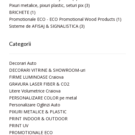
Pixuri metalice, pixuri plastic, seturi pix
(3)
BRICHETE
(1)
Promotionale ECO - ECO Promotional Wood Products
(1)
Sisteme de AFISAJ & SIGNALISTICA
(3)
Categorii
Decorari Auto
DECORARI VITRINE & SHOWROOM-uri
FIRME LUMINOASE Craiova
GRAVURA LASER FIBER & CO2
Litere Volumetrice Craiova
PERSONALIZARE COLOR pe metal
Personalizare Oglinzi Auto
PIXURI METALICE & PLASTIC
PRINT INDOOR & OUTDOOR
PRINT UV
PROMOTIONALE ECO