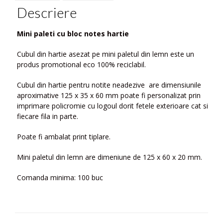
Descriere
Mini paleti cu bloc notes hartie
Cubul din hartie asezat pe mini paletul din lemn este un
produs promotional eco 100% reciclabil.
Cubul din hartie pentru notite neadezive are dimensiunile
aproximative 125 x 35 x 60 mm poate fi personalizat prin
imprimare policromie cu logoul dorit fetele exterioare cat si
fiecare fila in parte.
Poate fi ambalat print tiplare.
Mini paletul din lemn are dimeniune de 125 x 60 x 20 mm.
Comanda minima: 100 buc