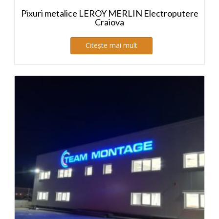
Pixuri metalice LEROY MERLIN Electroputere
Craiova
Citește mai mult