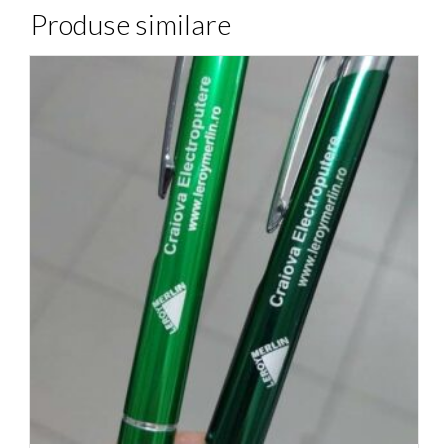
Produse similare