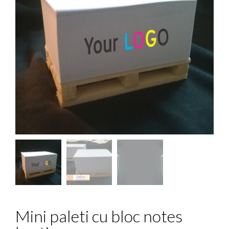
Mini paleti cu bloc notes