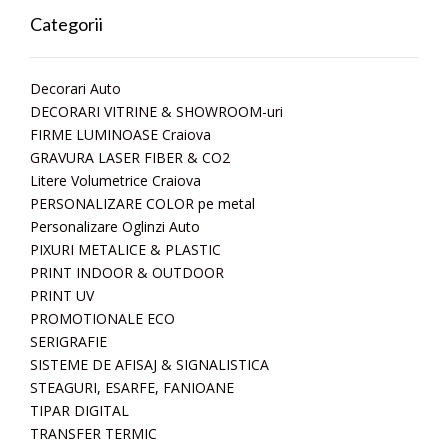
Categorii
Decorari Auto
DECORARI VITRINE & SHOWROOM-uri
FIRME LUMINOASE Craiova
GRAVURA LASER FIBER & CO2
Litere Volumetrice Craiova
PERSONALIZARE COLOR pe metal
Personalizare Oglinzi Auto
PIXURI METALICE & PLASTIC
PRINT INDOOR & OUTDOOR
PRINT UV
PROMOTIONALE ECO
SERIGRAFIE
SISTEME DE AFISAJ & SIGNALISTICA
STEAGURI, ESARFE, FANIOANE
TIPAR DIGITAL
TRANSFER TERMIC