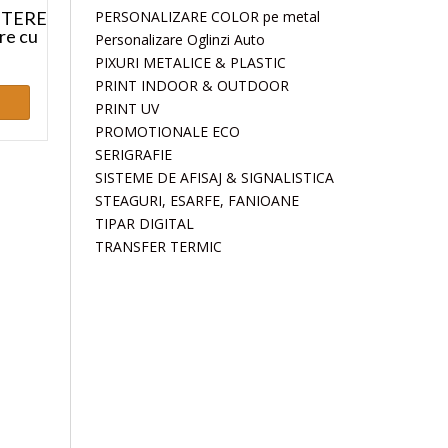
LITERE
PERSONALIZARE COLOR pe metal
re cu
Personalizare Oglinzi Auto
PIXURI METALICE & PLASTIC
PRINT INDOOR & OUTDOOR
PRINT UV
PROMOTIONALE ECO
SERIGRAFIE
SISTEME DE AFISAJ & SIGNALISTICA
STEAGURI, ESARFE, FANIOANE
TIPAR DIGITAL
TRANSFER TERMIC