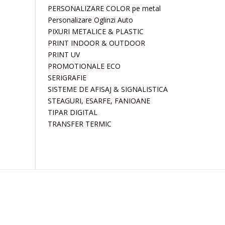
PERSONALIZARE COLOR pe metal
Personalizare Oglinzi Auto
PIXURI METALICE & PLASTIC
PRINT INDOOR & OUTDOOR
PRINT UV
PROMOTIONALE ECO
SERIGRAFIE
SISTEME DE AFISAJ & SIGNALISTICA
STEAGURI, ESARFE, FANIOANE
TIPAR DIGITAL
TRANSFER TERMIC