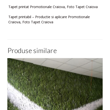
Tapet printat Promotionale Craiova, Foto Tapet Craiova
Tapet printabil – Productie si aplicare Promotionale
Craiova, Foto Tapet Craiova
Produse similare