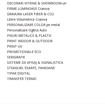
DECORARI VITRINE & SHOWROOM-uri
FIRME LUMINOASE Craiova
GRAVURA LASER FIBER & CO2
Litere Volumetrice Craiova
PERSONALIZARE COLOR pe metal
Personalizare Oglinzi Auto
PIXURI METALICE & PLASTIC
PRINT INDOOR & OUTDOOR
PRINT UV
PROMOTIONALE ECO
SERIGRAFIE
SISTEME DE AFISAJ & SIGNALISTICA
STEAGURI, ESARFE, FANIOANE
TIPAR DIGITAL
TRANSFER TERMIC