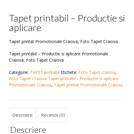
Tapet printabil – Productie si
aplicare
Tapet printat Promotionale Craiova, Foto Tapet Craiova
Tapet printabil – Productie si aplicare Promotionale
Craiova, Foto Tapet Craiova
Categorie:
TAPET printabil
Etichete:
Foto Tapet craiova
,
Foto Tapet Craiova Tapet printabil - Productie si aplicare
Promotionale Craiova
,
Tapet printat Promotionale Craiova
Descriere
Recenzii (0)
Descriere