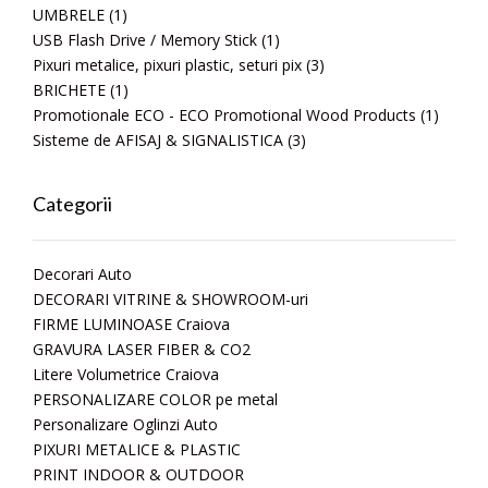
UMBRELE
(1)
USB Flash Drive / Memory Stick
(1)
Pixuri metalice, pixuri plastic, seturi pix
(3)
BRICHETE
(1)
Promotionale ECO - ECO Promotional Wood Products
(1)
Sisteme de AFISAJ & SIGNALISTICA
(3)
Categorii
Decorari Auto
DECORARI VITRINE & SHOWROOM-uri
FIRME LUMINOASE Craiova
GRAVURA LASER FIBER & CO2
Litere Volumetrice Craiova
PERSONALIZARE COLOR pe metal
Personalizare Oglinzi Auto
PIXURI METALICE & PLASTIC
PRINT INDOOR & OUTDOOR