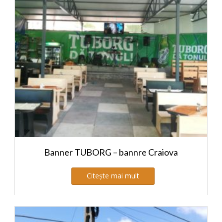
Banner TUBORG – bannre Craiova
Citește mai mult