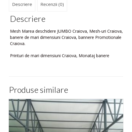
Descriere
Recenzii (0)
Descriere
Mesh Marea deschidere JUMBO Craiova, Mesh-uri Craiova,
banere de mari dimensiuni Craiova, bannere Promotionale
Craiova.
Printuri de mari dimensiuni Craiova, Monataj banere
Produse similare