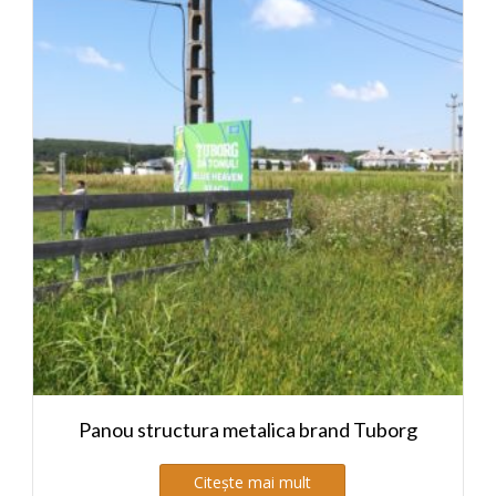
Panou structura metalica brand Tuborg
Citește mai mult