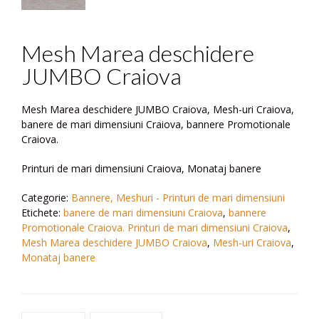
Mesh Marea deschidere
JUMBO Craiova
Mesh Marea deschidere JUMBO Craiova, Mesh-uri Craiova,
banere de mari dimensiuni Craiova, bannere Promotionale
Craiova.
Printuri de mari dimensiuni Craiova, Monataj banere
Categorie:
Bannere, Meshuri - Printuri de mari dimensiuni
Etichete:
banere de mari dimensiuni Craiova
,
bannere
Promotionale Craiova. Printuri de mari dimensiuni Craiova
,
Mesh Marea deschidere JUMBO Craiova
,
Mesh-uri Craiova
,
Monataj banere