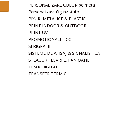
PERSONALIZARE COLOR pe metal
Personalizare Oglinzi Auto
PIXURI METALICE & PLASTIC
PRINT INDOOR & OUTDOOR
PRINT UV
PROMOTIONALE ECO
SERIGRAFIE
SISTEME DE AFISAJ & SIGNALISTICA
STEAGURI, ESARFE, FANIOANE
TIPAR DIGITAL
TRANSFER TERMIC