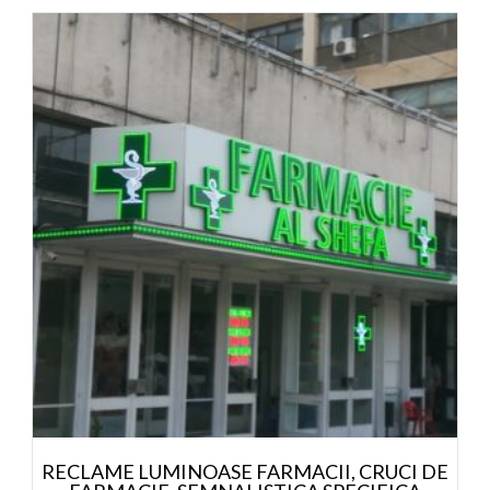
RECLAME LUMINOASE FARMACII, CRUCI DE