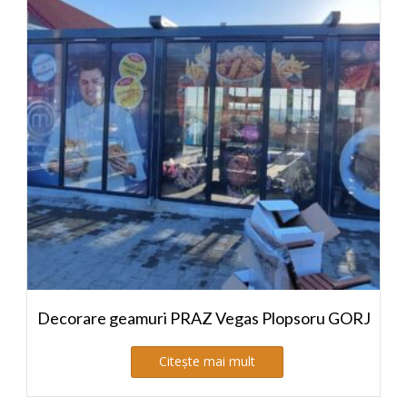
Decorare geamuri PRAZ Vegas Plopsoru GORJ
Citește mai mult