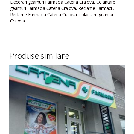
Decorari geamuri Farmacia Catena Craiova, Colantare
geamuri Farmacia Catena Craiova, Reclame Farmacii,
Reclame Farmacia Catena Craiova, colantare geamuri
Craiova
Produse similare