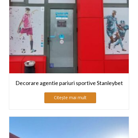
Decorare agentie pariuri sportive Stanleybet
Citește mai mult