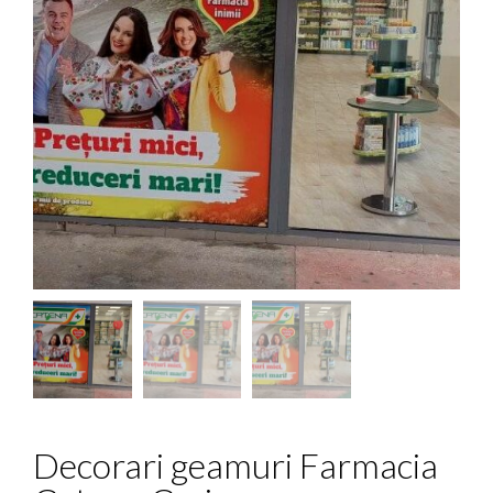
Decorari geamuri Farmacia