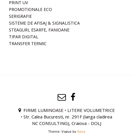
PRINT UV
PROMOTIONALE ECO
SERIGRAFIE
SISTEME DE AFISAJ & SIGNALISTICA
STEAGURI, ESARFE, FANIOANE
TIPAR DIGITAL
TRANSFER TERMIC
FIRME LUMINOASE • LITERE VOLUMETRICE
• Str. Calea Bucuresti, nr. 291F (langa cladirea
NC CONSULTING), Craiova - DOLJ
Theme: Vogue by
Kaira