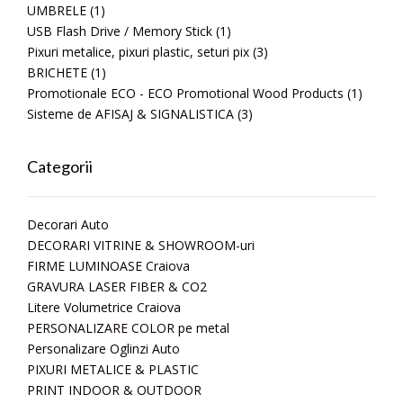
UMBRELE
(1)
USB Flash Drive / Memory Stick
(1)
Pixuri metalice, pixuri plastic, seturi pix
(3)
BRICHETE
(1)
Promotionale ECO - ECO Promotional Wood Products
(1)
Sisteme de AFISAJ & SIGNALISTICA
(3)
Categorii
Decorari Auto
DECORARI VITRINE & SHOWROOM-uri
FIRME LUMINOASE Craiova
GRAVURA LASER FIBER & CO2
Litere Volumetrice Craiova
PERSONALIZARE COLOR pe metal
Personalizare Oglinzi Auto
PIXURI METALICE & PLASTIC
PRINT INDOOR & OUTDOOR