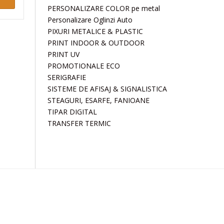
PERSONALIZARE COLOR pe metal
Personalizare Oglinzi Auto
PIXURI METALICE & PLASTIC
PRINT INDOOR & OUTDOOR
PRINT UV
PROMOTIONALE ECO
SERIGRAFIE
SISTEME DE AFISAJ & SIGNALISTICA
STEAGURI, ESARFE, FANIOANE
TIPAR DIGITAL
TRANSFER TERMIC