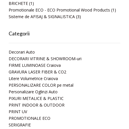
BRICHETE
(1)
Promotionale ECO - ECO Promotional Wood Products
(1)
Sisteme de AFISAJ & SIGNALISTICA
(3)
Categorii
Decorari Auto
DECORARI VITRINE & SHOWROOM-uri
FIRME LUMINOASE Craiova
GRAVURA LASER FIBER & CO2
Litere Volumetrice Craiova
PERSONALIZARE COLOR pe metal
Personalizare Oglinzi Auto
PIXURI METALICE & PLASTIC
PRINT INDOOR & OUTDOOR
PRINT UV
PROMOTIONALE ECO
SERIGRAFIE