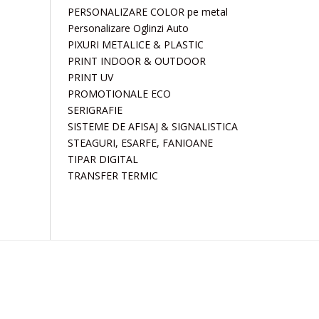
PERSONALIZARE COLOR pe metal
Personalizare Oglinzi Auto
PIXURI METALICE & PLASTIC
PRINT INDOOR & OUTDOOR
PRINT UV
PROMOTIONALE ECO
SERIGRAFIE
SISTEME DE AFISAJ & SIGNALISTICA
STEAGURI, ESARFE, FANIOANE
TIPAR DIGITAL
TRANSFER TERMIC