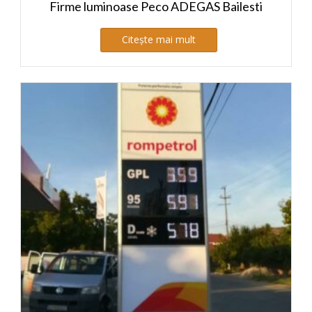
Firme luminoase Peco ADEGAS Bailesti
Citește mai mult