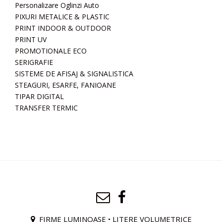
Personalizare Oglinzi Auto
PIXURI METALICE & PLASTIC
PRINT INDOOR & OUTDOOR
PRINT UV
PROMOTIONALE ECO
SERIGRAFIE
SISTEME DE AFISAJ & SIGNALISTICA
STEAGURI, ESARFE, FANIOANE
TIPAR DIGITAL
TRANSFER TERMIC
FIRME LUMINOASE • LITERE VOLUMETRICE