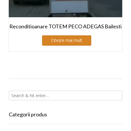
Reconditioanare TOTEM PECO ADEGAS Bailesti
Citește mai mult
Categorii produs