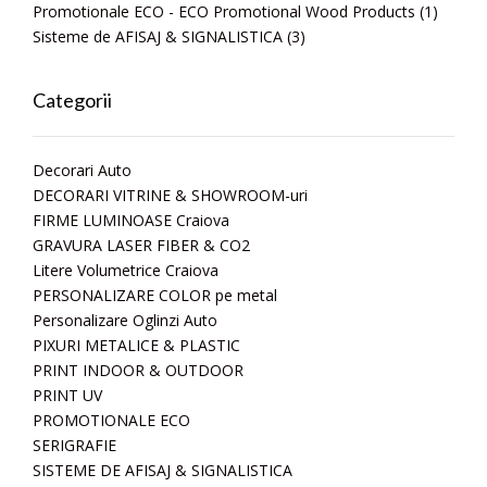
Promotionale ECO - ECO Promotional Wood Products
(1)
Sisteme de AFISAJ & SIGNALISTICA
(3)
Categorii
Decorari Auto
DECORARI VITRINE & SHOWROOM-uri
FIRME LUMINOASE Craiova
GRAVURA LASER FIBER & CO2
Litere Volumetrice Craiova
PERSONALIZARE COLOR pe metal
Personalizare Oglinzi Auto
PIXURI METALICE & PLASTIC
PRINT INDOOR & OUTDOOR
PRINT UV
PROMOTIONALE ECO
SERIGRAFIE
SISTEME DE AFISAJ & SIGNALISTICA