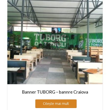
Banner TUBORG – bannre Craiova
Citește mai mult