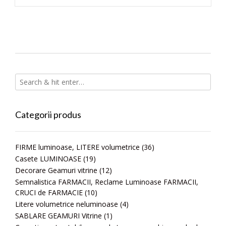
Categorii produs
FIRME luminoase, LITERE volumetrice
(36)
Casete LUMINOASE
(19)
Decorare Geamuri vitrine
(12)
Semnalistica FARMACII, Reclame Luminoase FARMACII,
CRUCI de FARMACIE
(10)
Litere volumetrice neluminoase
(4)
SABLARE GEAMURI Vitrine
(1)