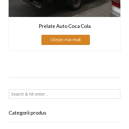
Prelate Auto Coca Cola
Citește mai mult
Categorii produs