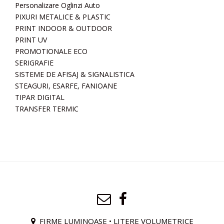
Personalizare Oglinzi Auto
PIXURI METALICE & PLASTIC
PRINT INDOOR & OUTDOOR
PRINT UV
PROMOTIONALE ECO
SERIGRAFIE
SISTEME DE AFISAJ & SIGNALISTICA
STEAGURI, ESARFE, FANIOANE
TIPAR DIGITAL
TRANSFER TERMIC
FIRME LUMINOASE • LITERE VOLUMETRICE