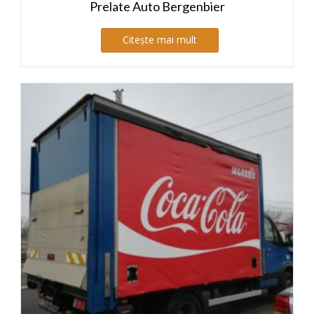
Prelate Auto Bergenbier
Citește mai mult