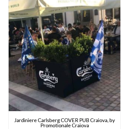
Jardiniere Carlsberg COVER PUB Craiova, by
Promotionale Craiova