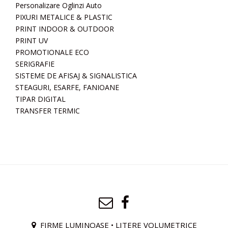
Personalizare Oglinzi Auto
PIXURI METALICE & PLASTIC
PRINT INDOOR & OUTDOOR
PRINT UV
PROMOTIONALE ECO
SERIGRAFIE
SISTEME DE AFISAJ & SIGNALISTICA
STEAGURI, ESARFE, FANIOANE
TIPAR DIGITAL
TRANSFER TERMIC
FIRME LUMINOASE • LITERE VOLUMETRICE