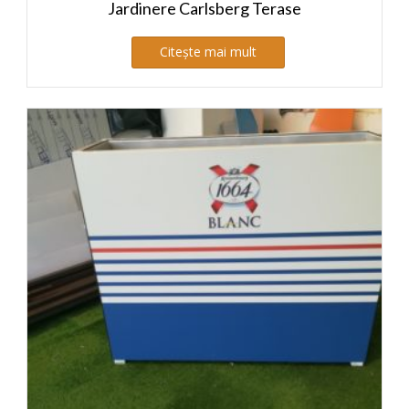
Jardinere Carlsberg Terase
Citește mai mult