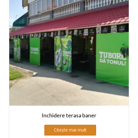
Inchidere terasa baner
Citește mai mult