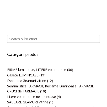
Categorii produs
FIRME luminoase, LITERE volumetrice
(36)
Casete LUMINOASE
(19)
Decorare Geamuri vitrine
(12)
Semnalistica FARMACII, Reclame Luminoase FARMACII,
CRUCI de FARMACIE
(10)
Litere volumetrice neluminoase
(4)
SABLARE GEAMURI Vitrine
(1)