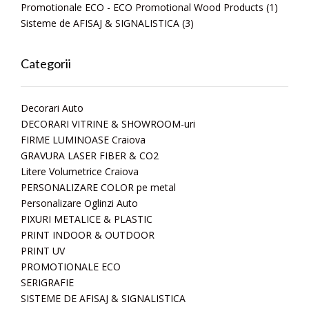
Promotionale ECO - ECO Promotional Wood Products
(1)
Sisteme de AFISAJ & SIGNALISTICA
(3)
Categorii
Decorari Auto
DECORARI VITRINE & SHOWROOM-uri
FIRME LUMINOASE Craiova
GRAVURA LASER FIBER & CO2
Litere Volumetrice Craiova
PERSONALIZARE COLOR pe metal
Personalizare Oglinzi Auto
PIXURI METALICE & PLASTIC
PRINT INDOOR & OUTDOOR
PRINT UV
PROMOTIONALE ECO
SERIGRAFIE
SISTEME DE AFISAJ & SIGNALISTICA