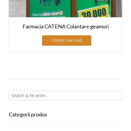
Farmacia CATENA Colantare geamuri
Citește mai mult
Categorii produs