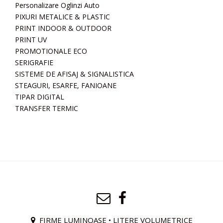
Personalizare Oglinzi Auto
PIXURI METALICE & PLASTIC
PRINT INDOOR & OUTDOOR
PRINT UV
PROMOTIONALE ECO
SERIGRAFIE
SISTEME DE AFISAJ & SIGNALISTICA
STEAGURI, ESARFE, FANIOANE
TIPAR DIGITAL
TRANSFER TERMIC
FIRME LUMINOASE • LITERE VOLUMETRICE