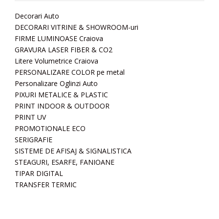
Decorari Auto
DECORARI VITRINE & SHOWROOM-uri
FIRME LUMINOASE Craiova
GRAVURA LASER FIBER & CO2
Litere Volumetrice Craiova
PERSONALIZARE COLOR pe metal
Personalizare Oglinzi Auto
PIXURI METALICE & PLASTIC
PRINT INDOOR & OUTDOOR
PRINT UV
PROMOTIONALE ECO
SERIGRAFIE
SISTEME DE AFISAJ & SIGNALISTICA
STEAGURI, ESARFE, FANIOANE
TIPAR DIGITAL
TRANSFER TERMIC