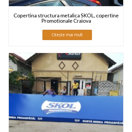
Copertina structura metalica SKOL, copertine
Promotionale Craiova
Citește mai mult