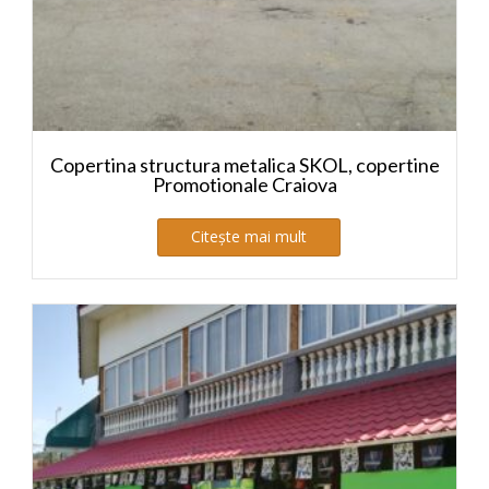
Copertina structura metalica SKOL, copertine
Promotionale Craiova
Citește mai mult