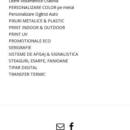
Litere Volumetrice Craiova
PERSONALIZARE COLOR pe metal
Personalizare Oglinzi Auto
PIXURI METALICE & PLASTIC
PRINT INDOOR & OUTDOOR
PRINT UV
PROMOTIONALE ECO
SERIGRAFIE
SISTEME DE AFISAJ & SIGNALISTICA
STEAGURI, ESARFE, FANIOANE
TIPAR DIGITAL
TRANSFER TERMIC