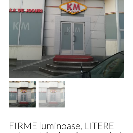
FIRME luminoase, LITERE