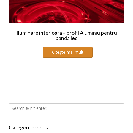
Iluminare interioara – profil Aluminiu pentru
banda led
Citește mai mult
Categorii produs