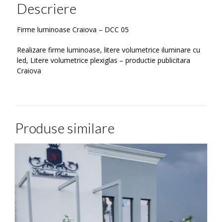
Descriere
Firme luminoase Craiova – DCC 05
Realizare firme luminoase, litere volumetrice iluminare cu
led, Litere volumetrice plexiglas – productie publicitara
Craiova
Produse similare