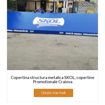
Copertina structura metalica SKOL, copertine
Promotionale Craiova
Citește mai mult