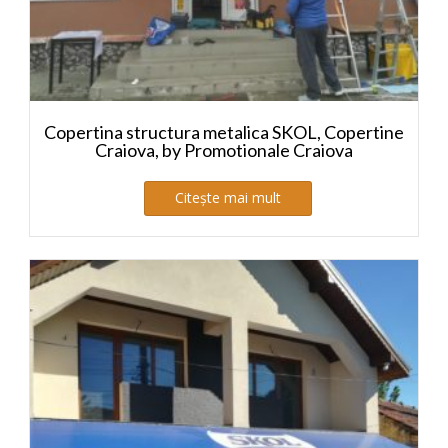
Copertina structura metalica SKOL, Copertine
Craiova, by Promotionale Craiova
Citește mai mult