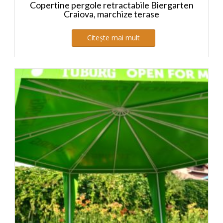
Copertine pergole retractabile Biergarten
Craiova, marchize terase
Citește mai mult