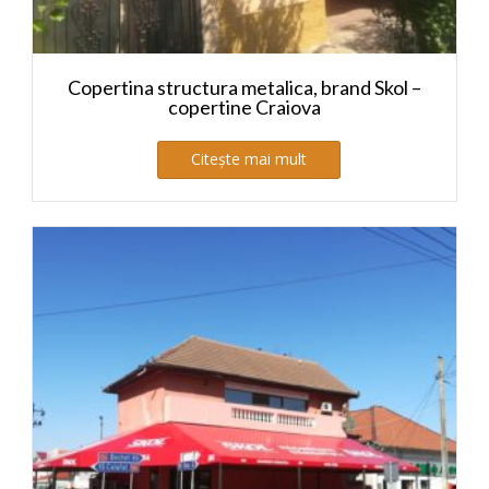
Copertina structura metalica, brand Skol –
copertine Craiova
Citește mai mult