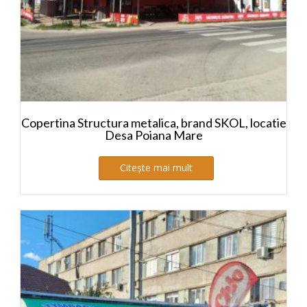
Copertina Structura metalica, brand SKOL, locatie
Desa Poiana Mare
Citește mai mult