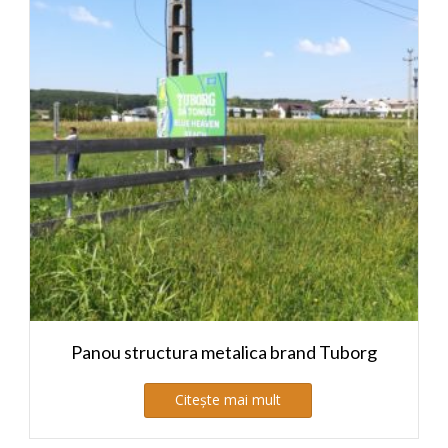
Panou structura metalica brand Tuborg
Citește mai mult