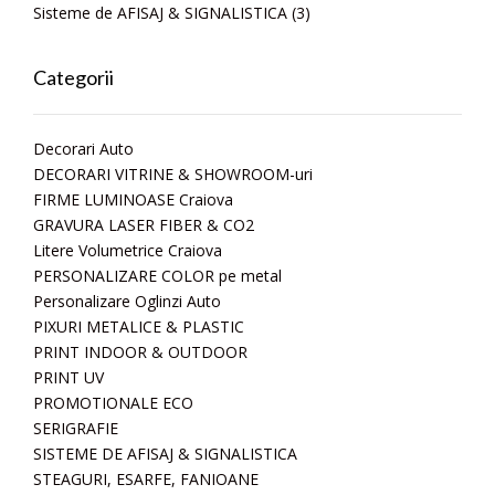
Sisteme de AFISAJ & SIGNALISTICA
(3)
Categorii
Decorari Auto
DECORARI VITRINE & SHOWROOM-uri
FIRME LUMINOASE Craiova
GRAVURA LASER FIBER & CO2
Litere Volumetrice Craiova
PERSONALIZARE COLOR pe metal
Personalizare Oglinzi Auto
PIXURI METALICE & PLASTIC
PRINT INDOOR & OUTDOOR
PRINT UV
PROMOTIONALE ECO
SERIGRAFIE
SISTEME DE AFISAJ & SIGNALISTICA
STEAGURI, ESARFE, FANIOANE