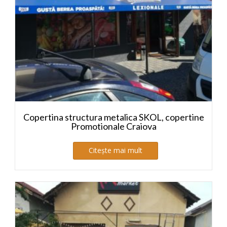
Copertina structura metalica SKOL, copertine
Promotionale Craiova
Citește mai mult