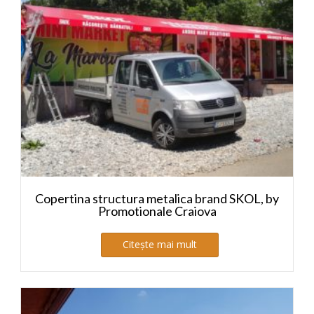
Copertina structura metalica brand SKOL, by
Promotionale Craiova
Citește mai mult