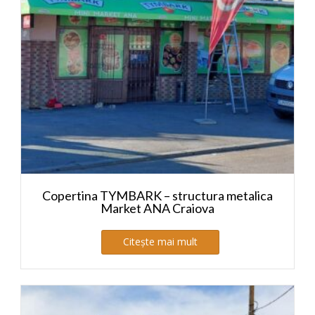
Copertina TYMBARK – structura metalica
Market ANA Craiova
Citește mai mult