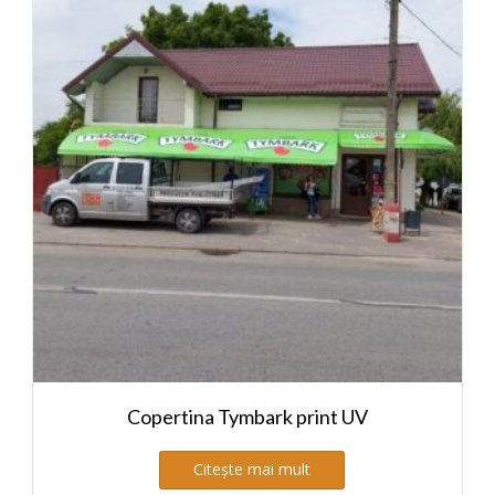
Copertina Tymbark print UV
Citește mai mult