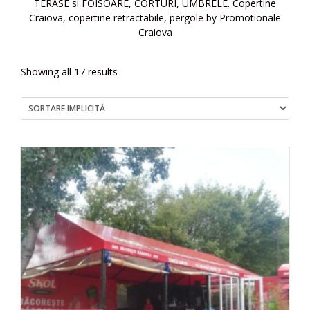
TERASE si FOISOARE, CORTURI, UMBRELE. Copertine
Craiova, copertine retractabile, pergole by Promotionale
Craiova
Showing all 17 results