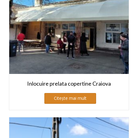
Inlocuire prelata copertine Craiova
Citește mai mult