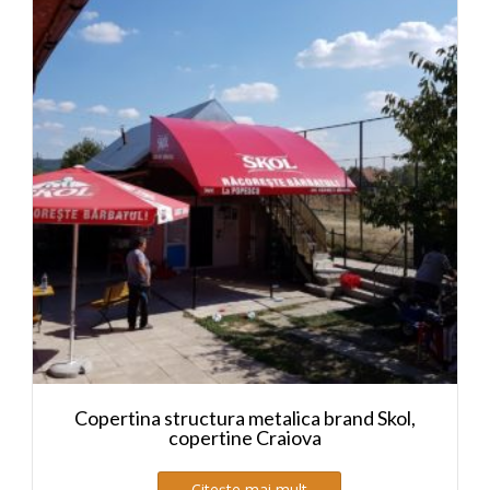
Copertina structura metalica brand Skol,
copertine Craiova
Citește mai mult