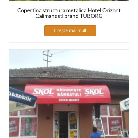
Copertina structura metalica Hotel Orizont
Calimanesti brand TUBORG
Citește mai mult