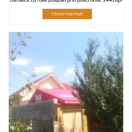
Citește mai mult