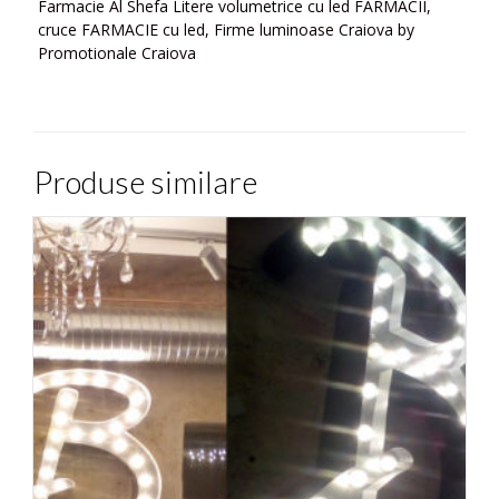
Farmacie Al Shefa Litere volumetrice cu led FARMACII,
cruce FARMACIE cu led, Firme luminoase Craiova by
Promotionale Craiova
Produse similare