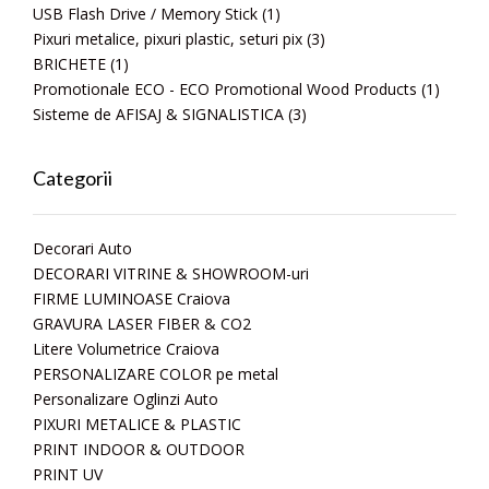
USB Flash Drive / Memory Stick
(1)
Pixuri metalice, pixuri plastic, seturi pix
(3)
BRICHETE
(1)
Promotionale ECO - ECO Promotional Wood Products
(1)
Sisteme de AFISAJ & SIGNALISTICA
(3)
Categorii
Decorari Auto
DECORARI VITRINE & SHOWROOM-uri
FIRME LUMINOASE Craiova
GRAVURA LASER FIBER & CO2
Litere Volumetrice Craiova
PERSONALIZARE COLOR pe metal
Personalizare Oglinzi Auto
PIXURI METALICE & PLASTIC
PRINT INDOOR & OUTDOOR
PRINT UV