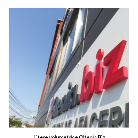
Litere volumetrice Oltenia Biz