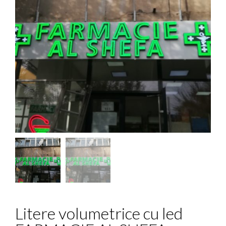
Litere volumetrice cu led