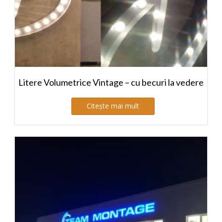
Litere Volumetrice Vintage – cu becuri la vedere
Citește mai mult