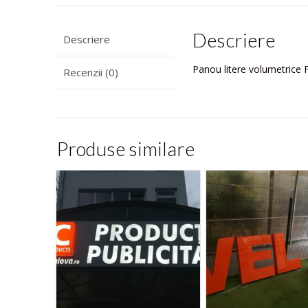
Descriere
Descriere
Panou litere volumetric
Recenzii (0)
Produse similare