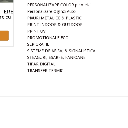
PERSONALIZARE COLOR pe metal
LITERE
Personalizare Oglinzi Auto
re cu
PIXURI METALICE & PLASTIC
PRINT INDOOR & OUTDOOR
PRINT UV
PROMOTIONALE ECO
SERIGRAFIE
SISTEME DE AFISAJ & SIGNALISTICA
STEAGURI, ESARFE, FANIOANE
TIPAR DIGITAL
TRANSFER TERMIC