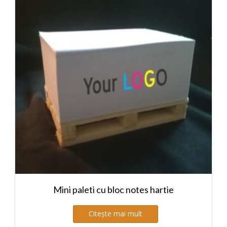
Mini paleti cu bloc notes hartie
Citește mai mult