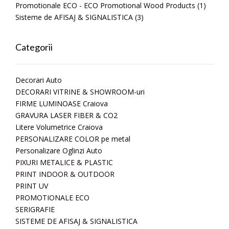
Promotionale ECO - ECO Promotional Wood Products
(1)
Sisteme de AFISAJ & SIGNALISTICA
(3)
Categorii
Decorari Auto
DECORARI VITRINE & SHOWROOM-uri
FIRME LUMINOASE Craiova
GRAVURA LASER FIBER & CO2
Litere Volumetrice Craiova
PERSONALIZARE COLOR pe metal
Personalizare Oglinzi Auto
PIXURI METALICE & PLASTIC
PRINT INDOOR & OUTDOOR
PRINT UV
PROMOTIONALE ECO
SERIGRAFIE
SISTEME DE AFISAJ & SIGNALISTICA