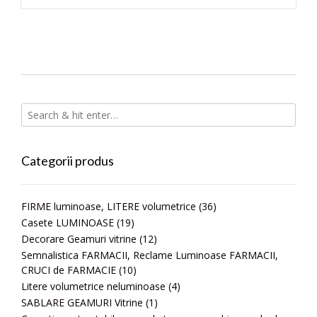
Categorii produs
FIRME luminoase, LITERE volumetrice
(36)
Casete LUMINOASE
(19)
Decorare Geamuri vitrine
(12)
Semnalistica FARMACII, Reclame Luminoase FARMACII,
CRUCI de FARMACIE
(10)
Litere volumetrice neluminoase
(4)
SABLARE GEAMURI Vitrine
(1)