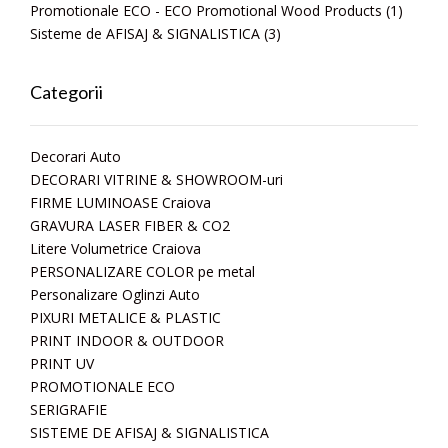
Promotionale ECO - ECO Promotional Wood Products
(1)
Sisteme de AFISAJ & SIGNALISTICA
(3)
Categorii
Decorari Auto
DECORARI VITRINE & SHOWROOM-uri
FIRME LUMINOASE Craiova
GRAVURA LASER FIBER & CO2
Litere Volumetrice Craiova
PERSONALIZARE COLOR pe metal
Personalizare Oglinzi Auto
PIXURI METALICE & PLASTIC
PRINT INDOOR & OUTDOOR
PRINT UV
PROMOTIONALE ECO
SERIGRAFIE
SISTEME DE AFISAJ & SIGNALISTICA