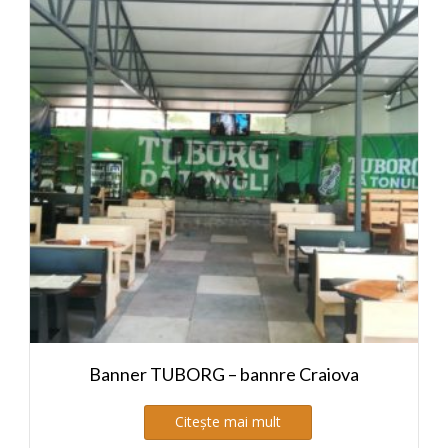
Banner TUBORG – bannre Craiova
Citește mai mult