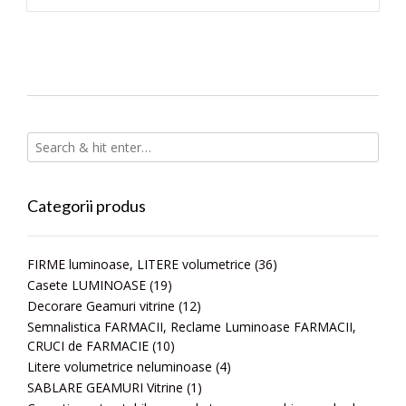
Categorii produs
FIRME luminoase, LITERE volumetrice
(36)
Casete LUMINOASE
(19)
Decorare Geamuri vitrine
(12)
Semnalistica FARMACII, Reclame Luminoase FARMACII,
CRUCI de FARMACIE
(10)
Litere volumetrice neluminoase
(4)
SABLARE GEAMURI Vitrine
(1)